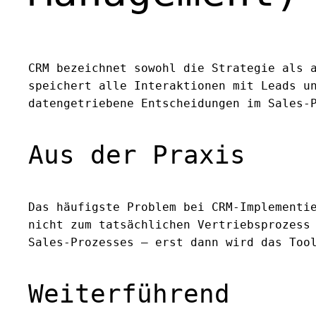
CRM bezeichnet sowohl die Strategie als 
speichert alle Interaktionen mit Leads u
datengetriebene Entscheidungen im Sales-
Aus der Praxis
Das häufigste Problem bei CRM-Implementi
nicht zum tatsächlichen Vertriebsprozess
Sales-Prozesses — erst dann wird das Too
Weiterführend