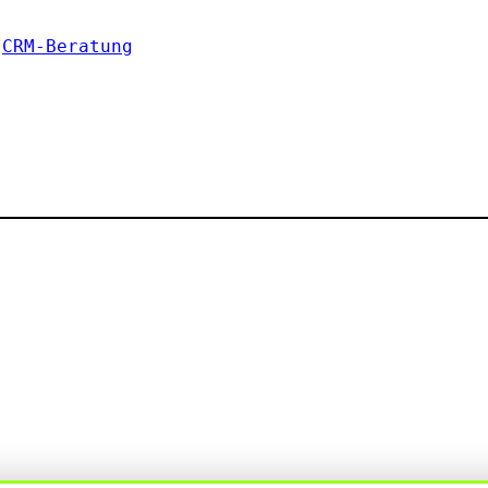
·
CRM-Beratung