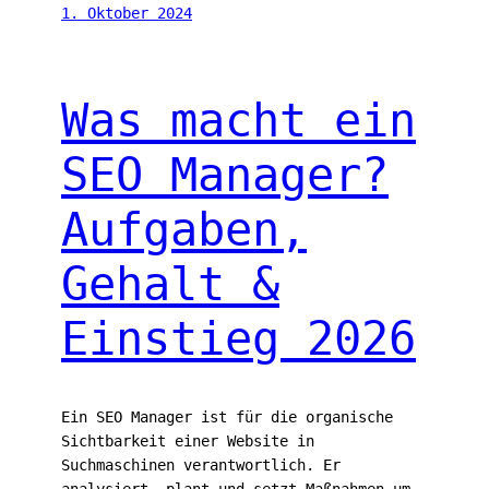
1. Oktober 2024
Was macht ein
SEO Manager?
Aufgaben,
Gehalt &
Einstieg 2026
Ein SEO Manager ist für die organische
Sichtbarkeit einer Website in
Suchmaschinen verantwortlich. Er