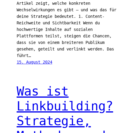
Artikel zeigt, welche konkreten
Wechselwirkungen es gibt — und was das für
deine Strategie bedeutet. 1. Content-
Reichweite und Sichtbarkeit Wenn du
hochwertige Inhalte auf sozialen
Plattformen teilst, steigen die Chancen,
dass sie von einem breiteren Publikum
gesehen, geteilt und verlinkt werden. Das
führt…
15. August 2024
Was ist
Linkbuilding?
Strategie,