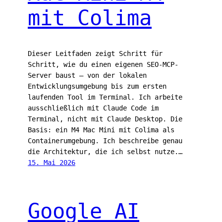
mit Colima
Dieser Leitfaden zeigt Schritt für
Schritt, wie du einen eigenen SEO-MCP-
Server baust — von der lokalen
Entwicklungsumgebung bis zum ersten
laufenden Tool im Terminal. Ich arbeite
ausschließlich mit Claude Code im
Terminal, nicht mit Claude Desktop. Die
Basis: ein M4 Mac Mini mit Colima als
Containerumgebung. Ich beschreibe genau
die Architektur, die ich selbst nutze.…
15. Mai 2026
Google AI