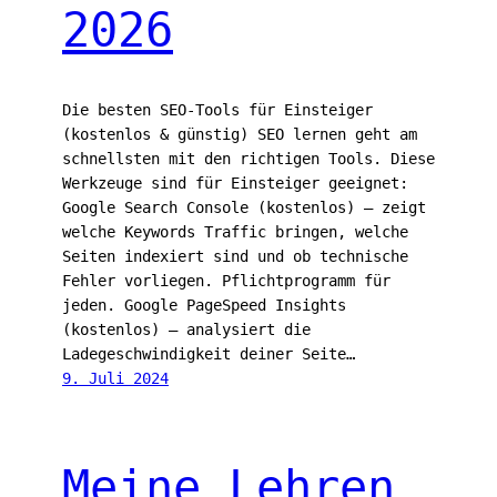
2026
Die besten SEO-Tools für Einsteiger
(kostenlos & günstig) SEO lernen geht am
schnellsten mit den richtigen Tools. Diese
Werkzeuge sind für Einsteiger geeignet:
Google Search Console (kostenlos) — zeigt
welche Keywords Traffic bringen, welche
Seiten indexiert sind und ob technische
Fehler vorliegen. Pflichtprogramm für
jeden. Google PageSpeed Insights
(kostenlos) — analysiert die
Ladegeschwindigkeit deiner Seite…
9. Juli 2024
Meine Lehren