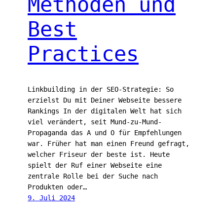
Methoden und
Best
Practices
Linkbuilding in der SEO-Strategie: So
erzielst Du mit Deiner Webseite bessere
Rankings In der digitalen Welt hat sich
viel verändert, seit Mund-zu-Mund-
Propaganda das A und O für Empfehlungen
war. Früher hat man einen Freund gefragt,
welcher Friseur der beste ist. Heute
spielt der Ruf einer Webseite eine
zentrale Rolle bei der Suche nach
Produkten oder…
9. Juli 2024