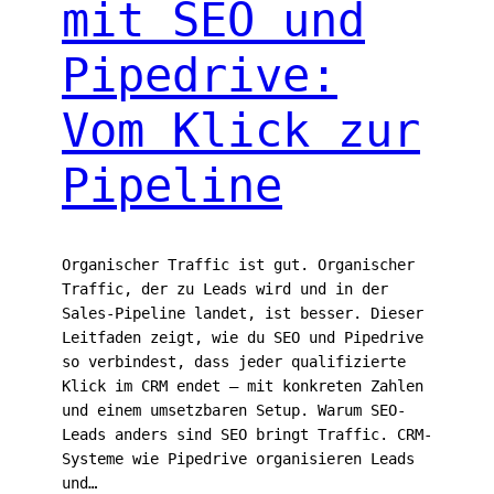
mit SEO und
Pipedrive:
Vom Klick zur
Pipeline
Organischer Traffic ist gut. Organischer
Traffic, der zu Leads wird und in der
Sales-Pipeline landet, ist besser. Dieser
Leitfaden zeigt, wie du SEO und Pipedrive
so verbindest, dass jeder qualifizierte
Klick im CRM endet — mit konkreten Zahlen
und einem umsetzbaren Setup. Warum SEO-
Leads anders sind SEO bringt Traffic. CRM-
Systeme wie Pipedrive organisieren Leads
und…