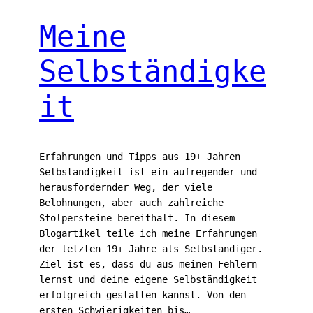
Meine
Selbständigke
it
Erfahrungen und Tipps aus 19+ Jahren
Selbständigkeit ist ein aufregender und
herausfordernder Weg, der viele
Belohnungen, aber auch zahlreiche
Stolpersteine bereithält. In diesem
Blogartikel teile ich meine Erfahrungen
der letzten 19+ Jahre als Selbständiger.
Ziel ist es, dass du aus meinen Fehlern
lernst und deine eigene Selbständigkeit
erfolgreich gestalten kannst. Von den
ersten Schwierigkeiten bis…