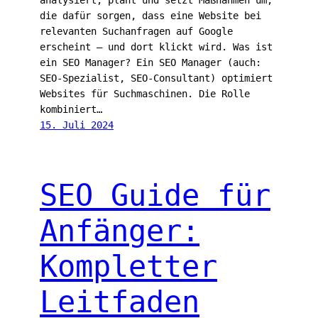
analysiert, plant und setzt Maßnahmen um,
die dafür sorgen, dass eine Website bei
relevanten Suchanfragen auf Google
erscheint — und dort klickt wird. Was ist
ein SEO Manager? Ein SEO Manager (auch:
SEO-Spezialist, SEO-Consultant) optimiert
Websites für Suchmaschinen. Die Rolle
kombiniert…
15. Juli 2024
SEO Guide für
Anfänger:
Kompletter
Leitfaden