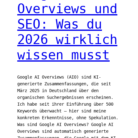
Overviews und
SEO: Was du
2026 wirklich
wissen musst
Google AI Overviews (AIO) sind KI-
generierte Zusammenfassungen, die seit
März 2025 in Deutschland über den
organischen Suchergebnissen erscheinen.
Ich habe seit ihrer Einführung über 500
Keywords überwacht — hier sind meine
konkreten Erkenntnisse, ohne Spekulation.
Was sind Google AI Overviews? Google AI
Overviews sind automatisch generierte