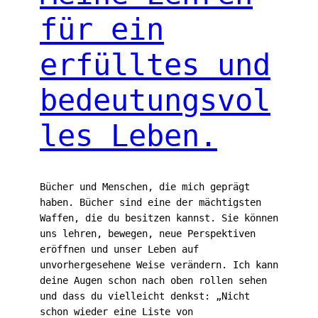
für ein
erfülltes und
bedeutungsvol
les Leben.
Bücher und Menschen, die mich geprägt
haben. Bücher sind eine der mächtigsten
Waffen, die du besitzen kannst. Sie können
uns lehren, bewegen, neue Perspektiven
eröffnen und unser Leben auf
unvorhergesehene Weise verändern. Ich kann
deine Augen schon nach oben rollen sehen
und dass du vielleicht denkst: „Nicht
schon wieder eine Liste von