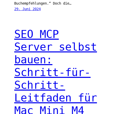
Buchempfehlungen.“ Doch die…
29. Juni 2024
SEO MCP
Server selbst
bauen:
Schritt-für-
Schritt-
Leitfaden für
Mac Mini M4