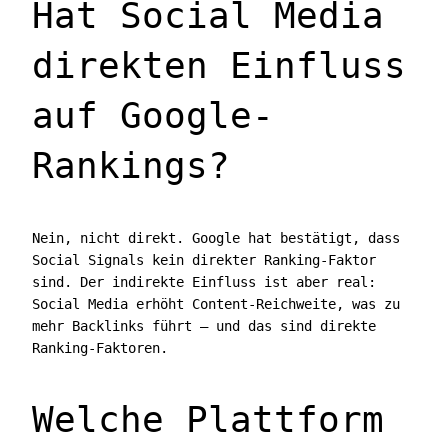
Hat Social Media
direkten Einfluss
auf Google-
Rankings?
Nein, nicht direkt. Google hat bestätigt, dass
Social Signals kein direkter Ranking-Faktor
sind. Der indirekte Einfluss ist aber real:
Social Media erhöht Content-Reichweite, was zu
mehr Backlinks führt — und das sind direkte
Ranking-Faktoren.
Welche Plattform