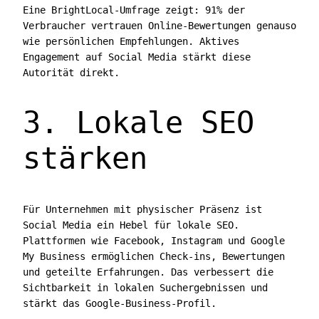
Eine BrightLocal-Umfrage zeigt: 91% der
Verbraucher vertrauen Online-Bewertungen genauso
wie persönlichen Empfehlungen. Aktives
Engagement auf Social Media stärkt diese
Autorität direkt.
3. Lokale SEO
stärken
Für Unternehmen mit physischer Präsenz ist
Social Media ein Hebel für lokale SEO.
Plattformen wie Facebook, Instagram und Google
My Business ermöglichen Check-ins, Bewertungen
und geteilte Erfahrungen. Das verbessert die
Sichtbarkeit in lokalen Suchergebnissen und
stärkt das Google-Business-Profil.