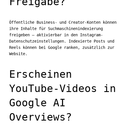
Freigabe?
Öffentliche Business- und Creator-Konten können
ihre Inhalte für Suchmaschinenindexierung
freigeben — aktivierbar in den Instagram-
Datenschutzeinstellungen. Indexierte Posts und
Reels können bei Google ranken, zusätzlich zur
Website.
Erscheinen
YouTube-Videos in
Google AI
Overviews?