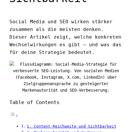
Social Media und SEO wirken stärker
zusammen als die meisten denken.
Dieser Artikel zeigt, welche konkreten
Wechselwirkungen es gibt — und was das
für deine Strategie bedeutet.
Table of Contents
1. Content-Reichweite und Sichtbarkeit