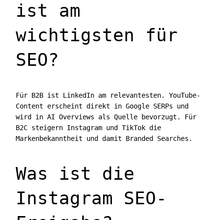
ist am
wichtigsten für
SEO?
Für B2B ist LinkedIn am relevantesten. YouTube-
Content erscheint direkt in Google SERPs und
wird in AI Overviews als Quelle bevorzugt. Für
B2C steigern Instagram und TikTok die
Markenbekanntheit und damit Branded Searches.
Was ist die
Instagram SEO-