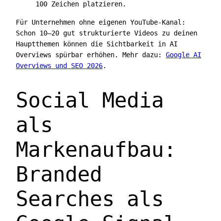
100 Zeichen platzieren.
Für Unternehmen ohne eigenen YouTube-Kanal:
Schon 10–20 gut strukturierte Videos zu deinen
Hauptthemen können die Sichtbarkeit in AI
Overviews spürbar erhöhen. Mehr dazu:
Google AI
Overviews und SEO 2026
.
Social Media
als
Markenaufbau:
Branded
Searches als