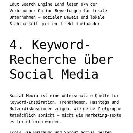
Laut Search Engine Land lesen 87% der
Verbraucher Online-Bewertungen für lokale
Unternehmen — sozialer Beweis und lokale
Sichtbarkeit greifen direkt ineinander.
4. Keyword-
Recherche über
Social Media
Social Media ist eine unterschätzte Quelle für
Keyword-Inspiration. Trendthemen, Hashtags und
Nutzerdiskussionen zeigen, wie deine Zielgruppe
tatsächlich spricht — nicht wie Marketing-Texte
es formulieren würden.
Tools wie BuzzSumo und Sprout Social helfen