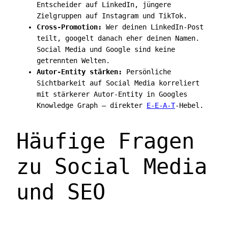
Entscheider auf LinkedIn, jüngere
Zielgruppen auf Instagram und TikTok.
Cross-Promotion:
Wer deinen LinkedIn-Post
teilt, googelt danach eher deinen Namen.
Social Media und Google sind keine
getrennten Welten.
Autor-Entity stärken:
Persönliche
Sichtbarkeit auf Social Media korreliert
mit stärkerer Autor-Entity in Googles
Knowledge Graph — direkter
E-E-A-T
-Hebel.
Häufige Fragen
zu Social Media
und SEO