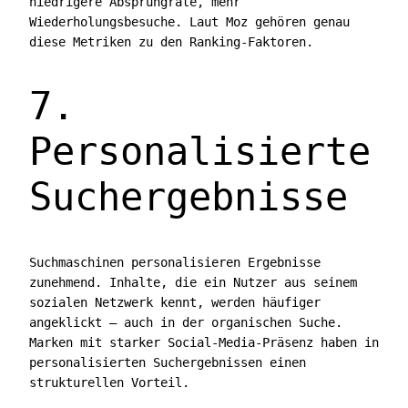
niedrigere Absprungrate, mehr
Wiederholungsbesuche. Laut Moz gehören genau
diese Metriken zu den Ranking-Faktoren.
7.
Personalisierte
Suchergebnisse
Suchmaschinen personalisieren Ergebnisse
zunehmend. Inhalte, die ein Nutzer aus seinem
sozialen Netzwerk kennt, werden häufiger
angeklickt — auch in der organischen Suche.
Marken mit starker Social-Media-Präsenz haben in
personalisierten Suchergebnissen einen
strukturellen Vorteil.