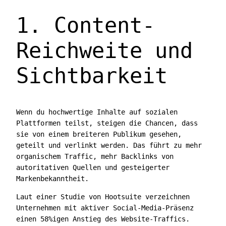
1. Content-
Reichweite und
Sichtbarkeit
Wenn du hochwertige Inhalte auf sozialen
Plattformen teilst, steigen die Chancen, dass
sie von einem breiteren Publikum gesehen,
geteilt und verlinkt werden. Das führt zu mehr
organischem Traffic, mehr Backlinks von
autoritativen Quellen und gesteigerter
Markenbekanntheit.
Laut einer Studie von Hootsuite verzeichnen
Unternehmen mit aktiver Social-Media-Präsenz
einen 58%igen Anstieg des Website-Traffics.