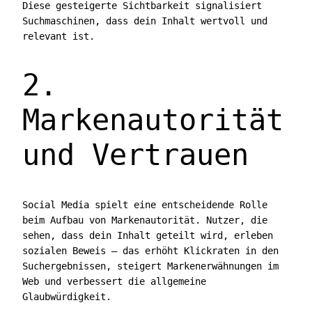
Diese gesteigerte Sichtbarkeit signalisiert
Suchmaschinen, dass dein Inhalt wertvoll und
relevant ist.
2.
Markenautorität
und Vertrauen
Social Media spielt eine entscheidende Rolle
beim Aufbau von Markenautorität. Nutzer, die
sehen, dass dein Inhalt geteilt wird, erleben
sozialen Beweis — das erhöht Klickraten in den
Suchergebnissen, steigert Markenerwähnungen im
Web und verbessert die allgemeine
Glaubwürdigkeit.