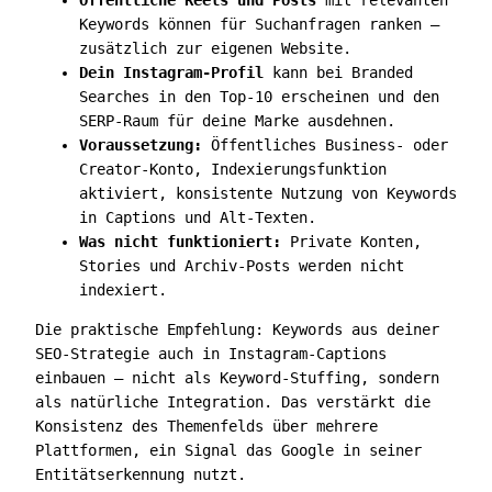
Keywords können für Suchanfragen ranken —
zusätzlich zur eigenen Website.
Dein Instagram-Profil
kann bei Branded
Searches in den Top-10 erscheinen und den
SERP-Raum für deine Marke ausdehnen.
Voraussetzung:
Öffentliches Business- oder
Creator-Konto, Indexierungsfunktion
aktiviert, konsistente Nutzung von Keywords
in Captions und Alt-Texten.
Was nicht funktioniert:
Private Konten,
Stories und Archiv-Posts werden nicht
indexiert.
Die praktische Empfehlung: Keywords aus deiner
SEO-Strategie auch in Instagram-Captions
einbauen — nicht als Keyword-Stuffing, sondern
als natürliche Integration. Das verstärkt die
Konsistenz des Themenfelds über mehrere
Plattformen, ein Signal das Google in seiner
Entitätserkennung nutzt.