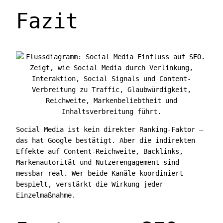
Fazit
Social Media ist kein direkter Ranking-Faktor —
das hat Google bestätigt. Aber die indirekten
Effekte auf Content-Reichweite, Backlinks,
Markenautorität und Nutzerengagement sind
messbar real. Wer beide Kanäle koordiniert
bespielt, verstärkt die Wirkung jeder
Einzelmaßnahme.