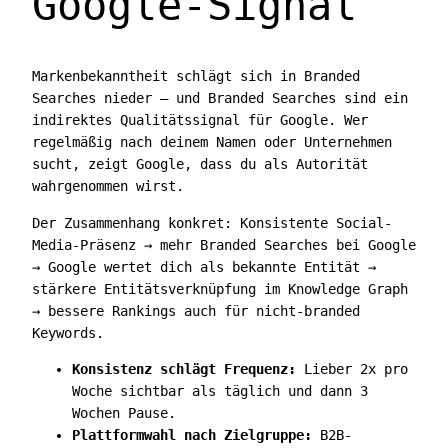
Google-Signal
Markenbekanntheit schlägt sich in Branded
Searches nieder — und Branded Searches sind ein
indirektes Qualitätssignal für Google. Wer
regelmäßig nach deinem Namen oder Unternehmen
sucht, zeigt Google, dass du als Autorität
wahrgenommen wirst.
Der Zusammenhang konkret: Konsistente Social-
Media-Präsenz → mehr Branded Searches bei Google
→ Google wertet dich als bekannte Entität →
stärkere Entitätsverknüpfung im Knowledge Graph
→ bessere Rankings auch für nicht-branded
Keywords.
Konsistenz schlägt Frequenz:
Lieber 2x pro
Woche sichtbar als täglich und dann 3
Wochen Pause.
Plattformwahl nach Zielgruppe:
B2B-