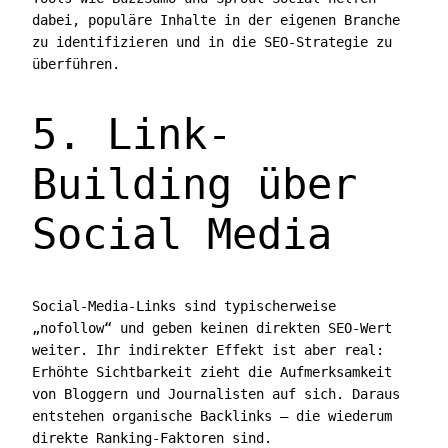
dabei, populäre Inhalte in der eigenen Branche
zu identifizieren und in die SEO-Strategie zu
überführen.
5. Link-
Building über
Social Media
Social-Media-Links sind typischerweise
„nofollow“ und geben keinen direkten SEO-Wert
weiter. Ihr indirekter Effekt ist aber real:
Erhöhte Sichtbarkeit zieht die Aufmerksamkeit
von Bloggern und Journalisten auf sich. Daraus
entstehen organische Backlinks — die wiederum
direkte Ranking-Faktoren sind.