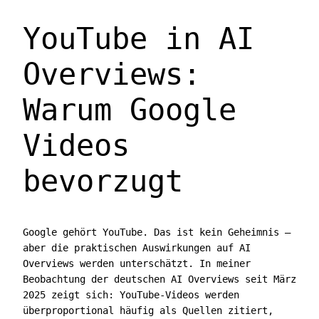
YouTube in AI
Overviews:
Warum Google
Videos
bevorzugt
Google gehört YouTube. Das ist kein Geheimnis —
aber die praktischen Auswirkungen auf AI
Overviews werden unterschätzt. In meiner
Beobachtung der deutschen AI Overviews seit März
2025 zeigt sich: YouTube-Videos werden
überproportional häufig als Quellen zitiert,