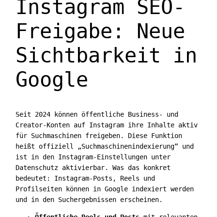
Instagram SEO-
Freigabe: Neue
Sichtbarkeit in
Google
Seit 2024 können öffentliche Business- und
Creator-Konten auf Instagram ihre Inhalte aktiv
für Suchmaschinen freigeben. Diese Funktion
heißt offiziell „Suchmaschinenindexierung“ und
ist in den Instagram-Einstellungen unter
Datenschutz aktivierbar. Was das konkret
bedeutet: Instagram-Posts, Reels und
Profilseiten können in Google indexiert werden
und in den Suchergebnissen erscheinen.
Öffentliche Reels und Posts
mit relevanten