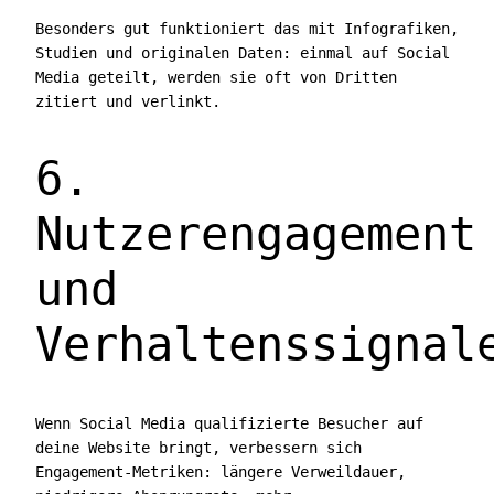
Besonders gut funktioniert das mit Infografiken,
Studien und originalen Daten: einmal auf Social
Media geteilt, werden sie oft von Dritten
zitiert und verlinkt.
6.
Nutzerengagement
und
Verhaltenssignal
Wenn Social Media qualifizierte Besucher auf
deine Website bringt, verbessern sich
Engagement-Metriken: längere Verweildauer,