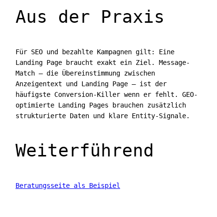
Aus der Praxis
Für SEO und bezahlte Kampagnen gilt: Eine
Landing Page braucht exakt ein Ziel. Message-
Match — die Übereinstimmung zwischen
Anzeigentext und Landing Page — ist der
häufigste Conversion-Killer wenn er fehlt. GEO-
optimierte Landing Pages brauchen zusätzlich
strukturierte Daten und klare Entity-Signale.
Weiterführend
Beratungsseite als Beispiel