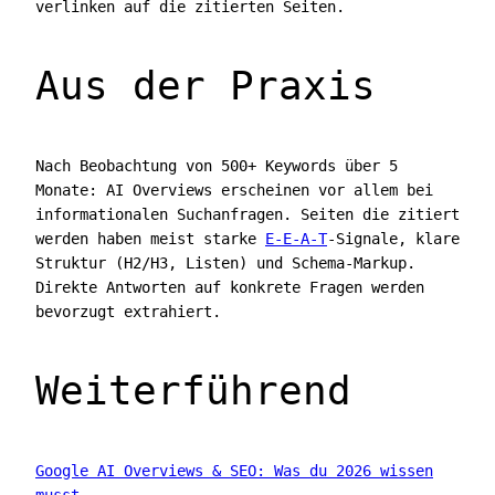
verlinken auf die zitierten Seiten.
Aus der Praxis
Nach Beobachtung von 500+ Keywords über 5
Monate: AI Overviews erscheinen vor allem bei
informationalen Suchanfragen. Seiten die zitiert
werden haben meist starke
E-E-A-T
-Signale, klare
Struktur (H2/H3, Listen) und Schema-Markup.
Direkte Antworten auf konkrete Fragen werden
bevorzugt extrahiert.
Weiterführend
Google AI Overviews & SEO: Was du 2026 wissen